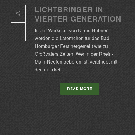
LICHTBRINGER IN
VIERTER GENERATION
In der Werkstatt von Klaus Hübner
werden die Laternchen für das Bad
Homburger Fest hergestellt wie zu
Großvaters Zeiten. Wer in der Rhein-
Main-Region geboren ist, verbindet mit
den nur drei [...]
READ MORE