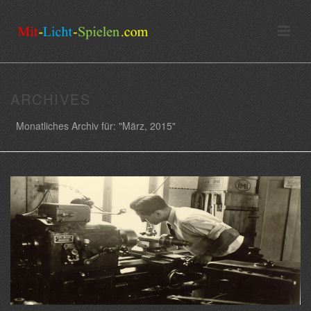
ARCHIVES
Monatliches Archiv für: "März, 2015"